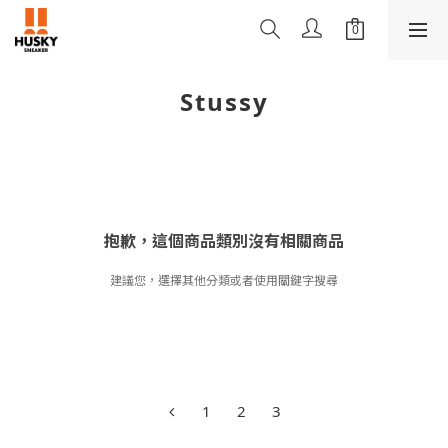
Stussy
抱歉，這個商品類別沒有相關商品
建議您，選擇其他分類或者使用關鍵字搜尋
1
2
3