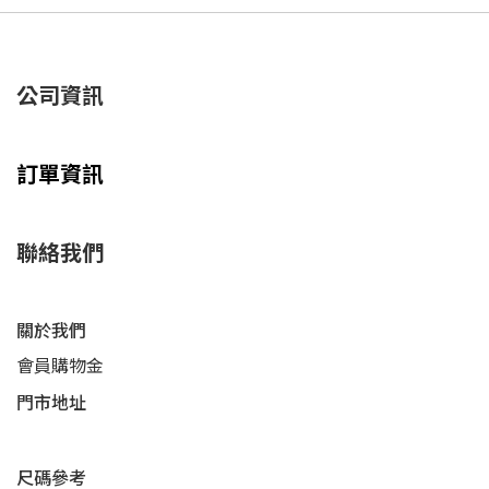
公司資訊
訂單資訊
聯絡我們
關於我們
會員購物金
門市地址
尺碼參考