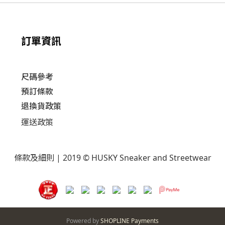
訂單資訊
尺碼參考
預訂條款
退換貨政策​
運送
政策​
條款及細則
| 2019 © HUSKY Sneaker and Streetwear
Powered by
SHOPLINE Payments