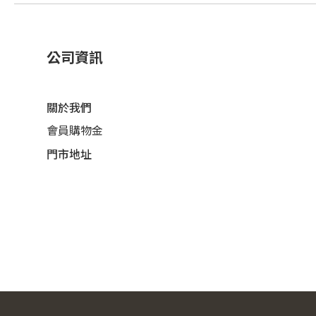
公司資訊
關於我們
會員購物金
門市地址