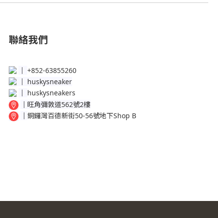
聯絡我們
│
+852-63855260
│
huskysneaker
│
huskysneakers
│
旺角彌敦道562號2樓
│
銅鑼灣百德新街50-56號地下Shop B