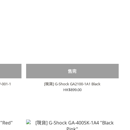
售完
001-1
[現貨] G-Shock GA2100-1A1 Black
HK$899.00