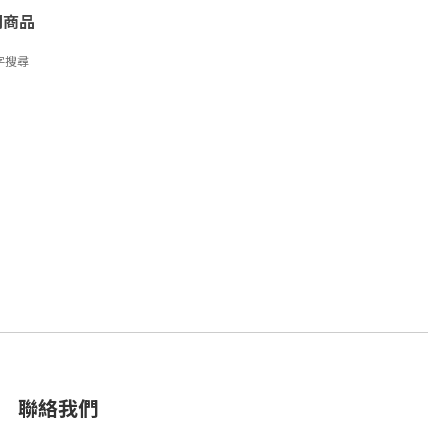
關商品
字搜尋
聯絡我們