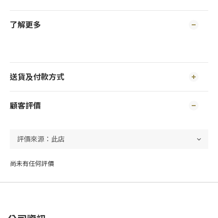
了解更多
送貨及付款方式
顧客評價
尚未有任何評價