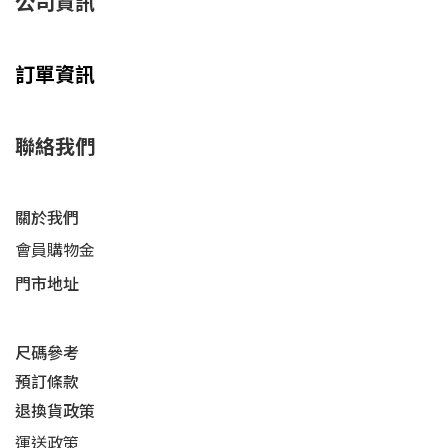
公司資訊
訂單資訊
聯絡我們
關於我們
會員購物金
門市地址
尺碼參考
預訂條款
退換貨政策​
運送
政策​