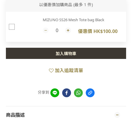
以優惠價加購商品
(最多 1 件)
MIZUNO SS26 Mesh Tote bag Black
優惠價 HK$100.00
加入購物車
加入追蹤清單
分享到
商品描述