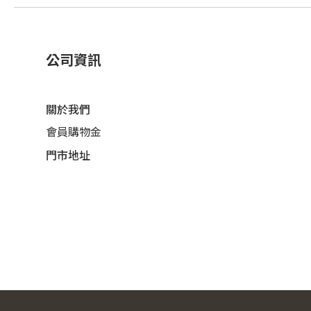
公司資訊
關於我們
會員購物金
門市地址