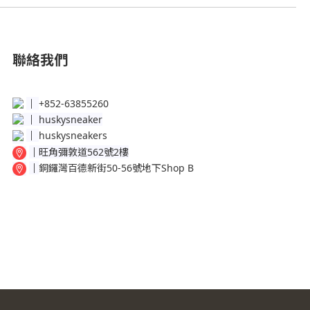
聯絡我們
│
+852-63855260
│
huskysneaker
│
huskysneakers
│
旺角彌敦道562號2樓
│
銅鑼灣百德新街50-56號地下Shop B