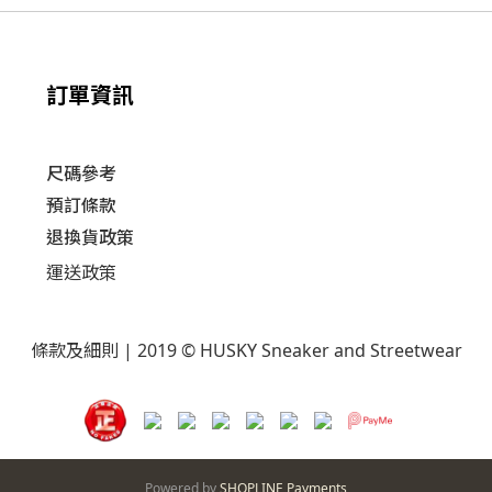
訂單資訊
尺碼參考
預訂條款
退換貨政策​
運送
政策​
條款及細則
| 2019 © HUSKY Sneaker and Streetwear
Powered by
SHOPLINE Payments