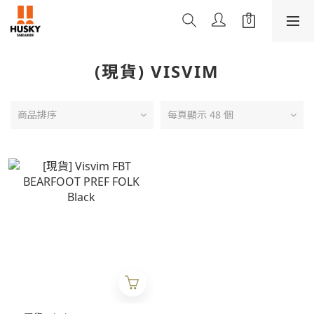
(現貨) VISVIM
商品排序
每頁顯示 48 個