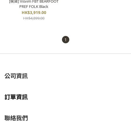
[現貨] Visvim FBT BEARFOOT
PREF FOLK Black
HK$3,919.00
HK$4,899.00
1
公司資訊
訂單資訊
聯絡我們