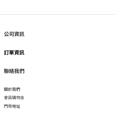
公司資訊
訂單資訊
聯絡我們
關於我們
會員購物金
門市地址