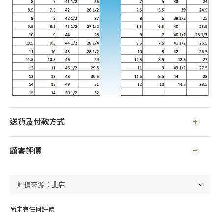
送貨及付款方式
顧客評價
尚未有任何評價