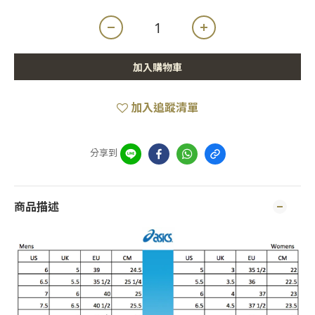
加入購物車
加入追蹤清單
分享到
商品描述