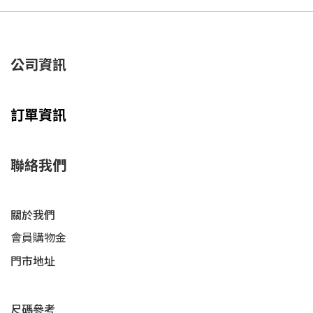
公司資訊
訂單資訊
聯絡我們
關於我們
會員購物金
門市地址
尺碼參考