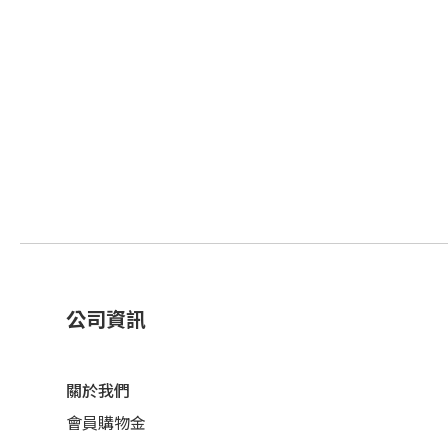
公司資訊
關於我們
會員購物金