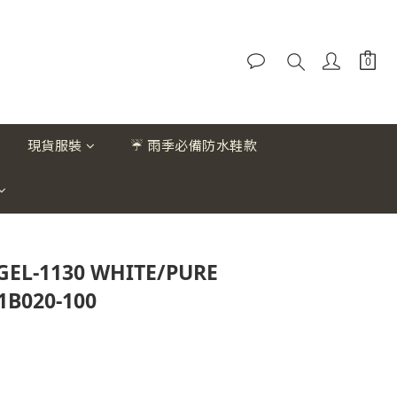
現貨服裝
☔ 雨季必備防水鞋款
GEL-1130 WHITE/PURE
1B020-100