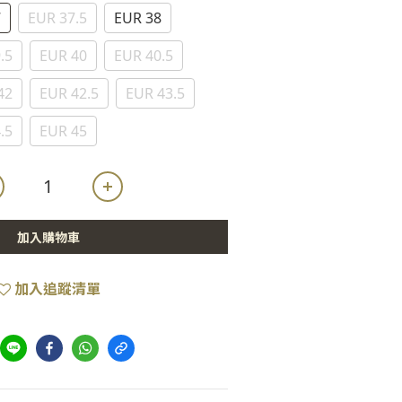
7
EUR 37.5
EUR 38
.5
EUR 40
EUR 40.5
42
EUR 42.5
EUR 43.5
.5
EUR 45
加入購物車
加入追蹤清單