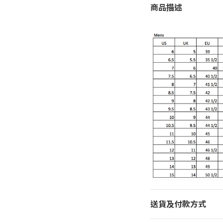
商品描述
送貨及付款方式