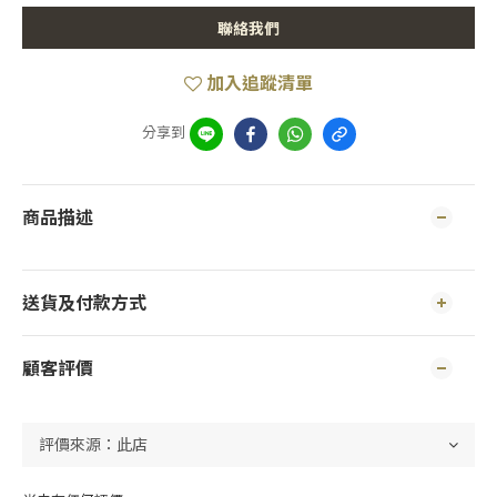
聯絡我們
加入追蹤清單
分享到
商品描述
送貨及付款方式
顧客評價