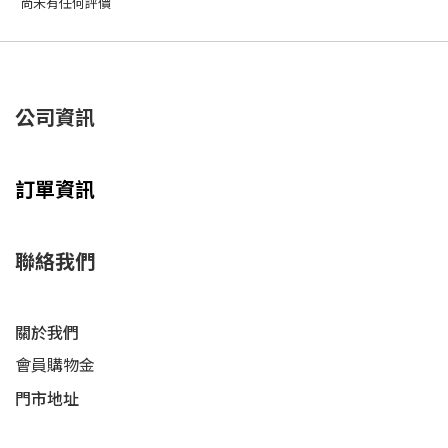
尚未有任何評價
公司資訊
訂單資訊
聯絡我們
關於我們
會員購物金
門市地址