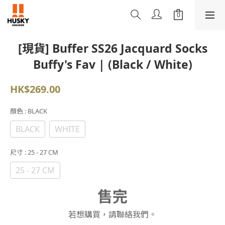
[現貨] Buffer SS26 Jacquard Socks
Buffy's Fav | (Black / White)
HK$269.00
顏色
: BLACK
BLACK
WHITE
尺寸
: 25 - 27 CM
25 - 27 CM
售完
若想購買，請聯絡我們。