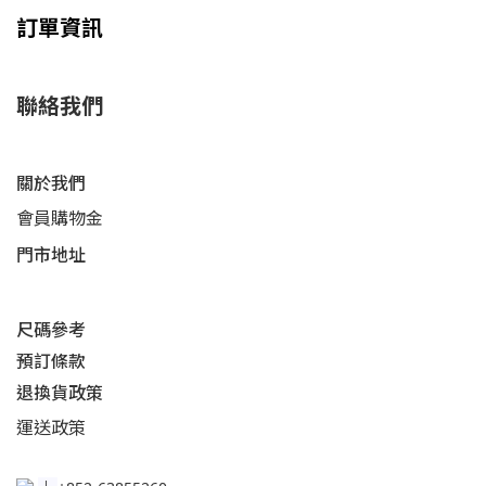
訂單資訊
聯絡我們
關於我們
會員購物金
門市地址
尺碼參考
預訂條款
退換貨政策​
運送
政策​