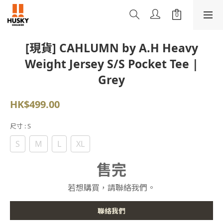
[現貨] CAHLUMN by A.H Heavy
Weight Jersey S/S Pocket Tee |
Grey
HK$499.00
尺寸
: S
S
M
L
XL
售完
若想購買，請聯絡我們。
聯絡我們