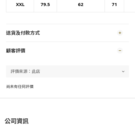
XXL
79.5
62
71
送貨及付款方式
顧客評價
尚未有任何評價
公司資訊