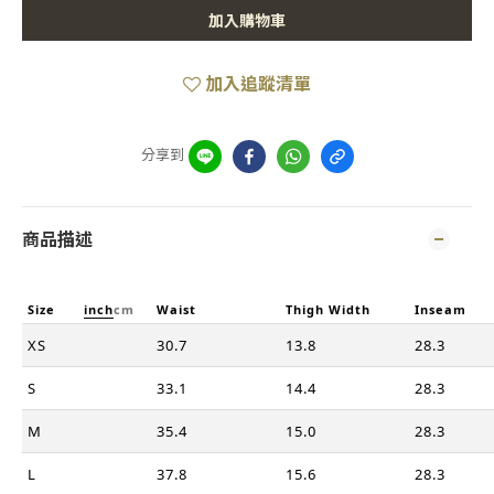
加入購物車
加入追蹤清單
分享到
商品描述
Size
inch
cm
Waist
Thigh Width
Inseam
XS
30.7
13.8
28.3
S
33.1
14.4
28.3
M
35.4
15.0
28.3
L
37.8
15.6
28.3