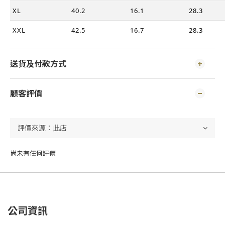
XL
40.2
16.1
28.3
XXL
42.5
16.7
28.3
送貨及付款方式
顧客評價
尚未有任何評價
公司資訊