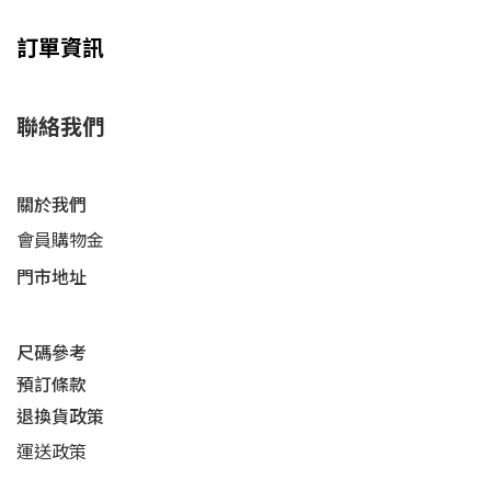
訂單資訊
聯絡我們
關於我們
會員購物金
門市地址
尺碼參考
預訂條款
退換貨政策​
運送
政策​