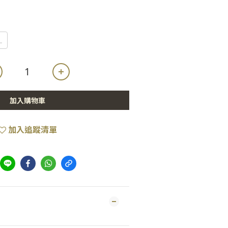
L
加入購物車
加入追蹤清單