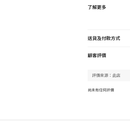
了解更多
送貨及付款方式
顧客評價
尚未有任何評價