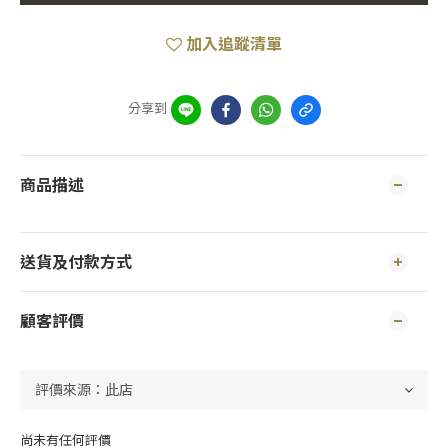
加入追蹤清單
分享到
商品描述
送貨及付款方式
顧客評價
尚未有任何評價