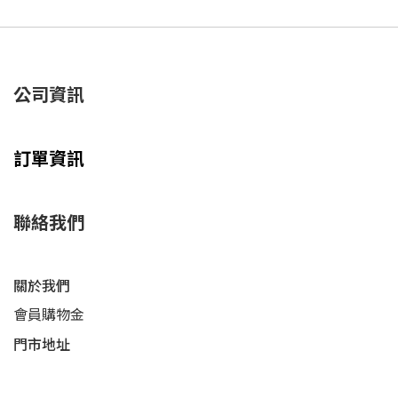
公司資訊
訂單資訊
聯絡我們
關於我們
會員購物金
門市地址