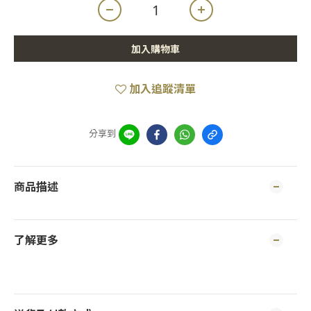
加入購物車
加入追蹤清單
分享到
商品描述
了解更多