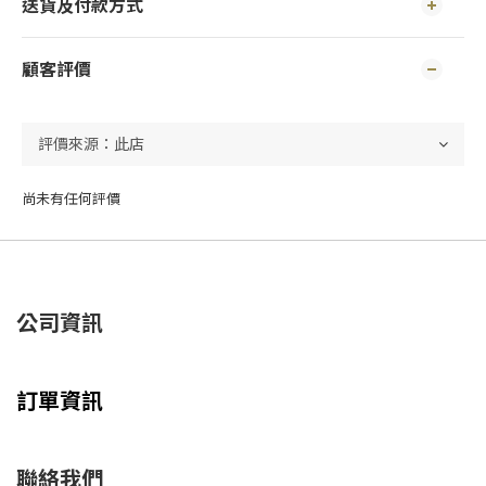
送貨及付款方式
顧客評價
尚未有任何評價
公司資訊
訂單資訊
聯絡我們