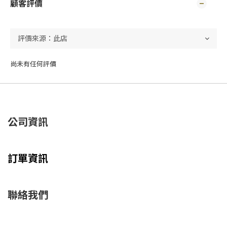
顧客評價
尚未有任何評價
公司資訊
訂單資訊
聯絡我們