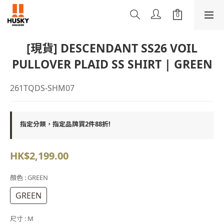
[現貨] DESCENDANT SS26 VOIL
PULLOVER PLAID SS SHIRT | GREEN
261TQDS-SHM07
指定分類，指定品牌買2件88折!
HK$2,199.00
顏色
: GREEN
GREEN
尺寸
: M