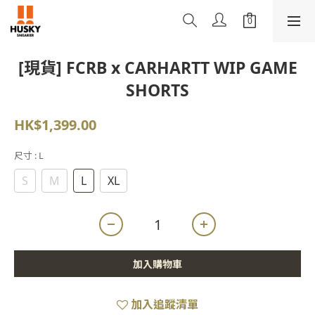
[現貨] FCRB x CARHARTT WIP GAME
SHORTS
HK$1,399.00
尺寸
: L
S
M
L
XL
加入購物車
加入追蹤清單