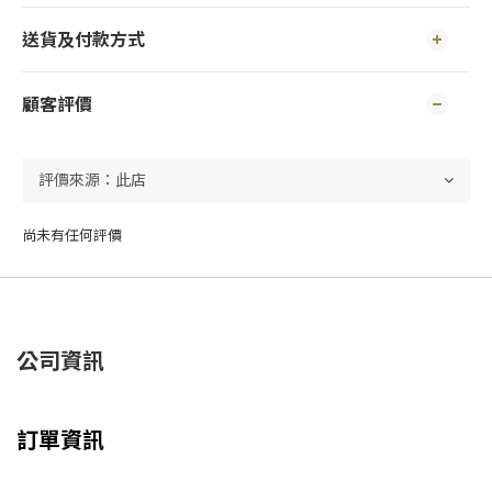
送貨及付款方式
顧客評價
尚未有任何評價
公司資訊
訂單資訊