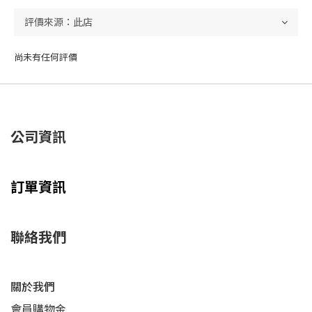
尚未有任何評價
公司資訊
訂單資訊
聯絡我們
關於我們
會員購物金