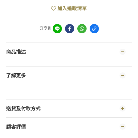
加入追蹤清單
分享到
商品描述
了解更多
送貨及付款方式
顧客評價