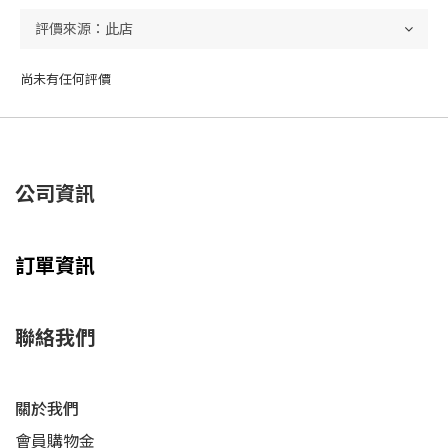
尚未有任何評價
公司資訊
訂單資訊
聯絡我們
關於我們
會員購物金