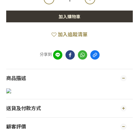
加入購物車
加入追蹤清單
分享到
商品描述
送貨及付款方式
顧客評價