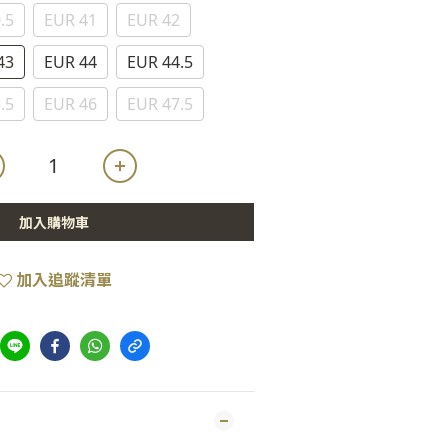
.5
EUR 41
EUR 42
43
EUR 44
EUR 44.5
.5
EUR 46
EUR 47.5
加入購物車
加入追蹤清單