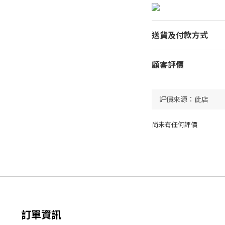
送貨及付款方式
顧客評價
尚未有任何評價
訂單資訊