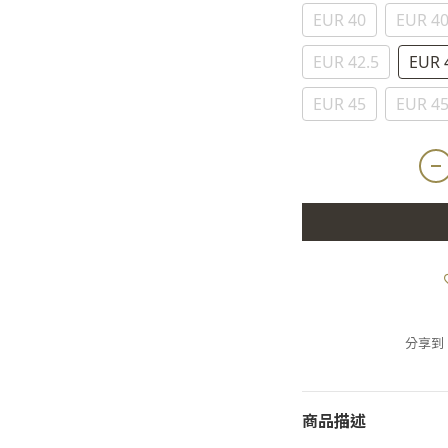
EUR 40
EUR 40
EUR 42.5
EUR 
EUR 45
EUR 45
分享到
商品描述