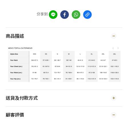
分享到
商品描述
送貨及付款方式
顧客評價