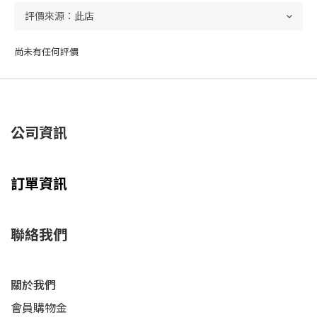
尚未有任何評價
公司資訊
訂單資訊
聯絡我們
關於我們
會員購物金