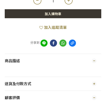
加入購物車
加入追蹤清單
分享到
商品描述
送貨及付款方式
顧客評價