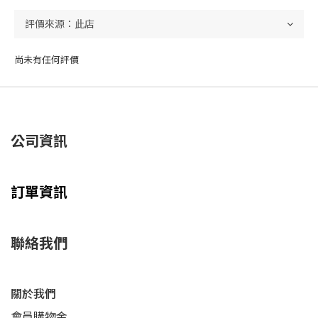
尚未有任何評價
公司資訊
訂單資訊
聯絡我們
關於我們
會員購物金