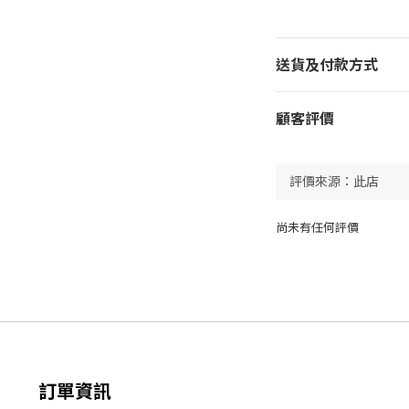
送貨及付款方式
顧客評價
尚未有任何評價
訂單資訊