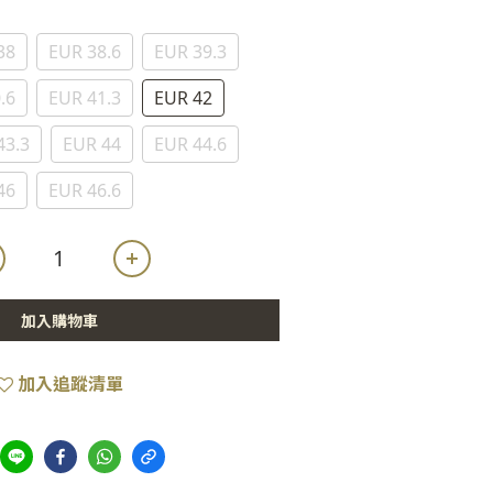
38
EUR 38.6
EUR 39.3
.6
EUR 41.3
EUR 42
43.3
EUR 44
EUR 44.6
46
EUR 46.6
加入購物車
加入追蹤清單