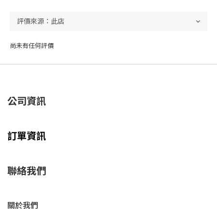
尚未有任何評價
公司資訊
訂單資訊
聯絡我們
關於我們