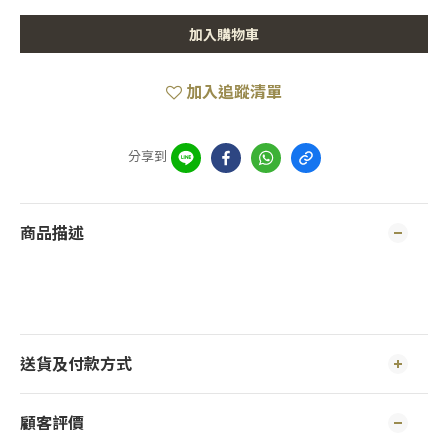
加入購物車
加入追蹤清單
分享到
商品描述
送貨及付款方式
顧客評價