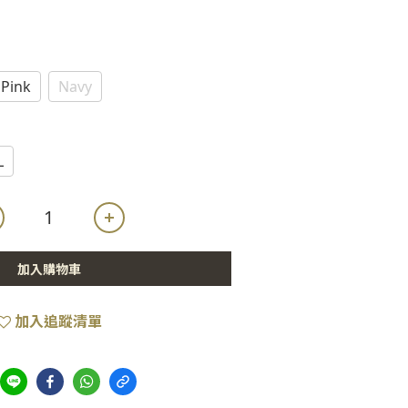
Pink
Navy
L
加入購物車
加入追蹤清單