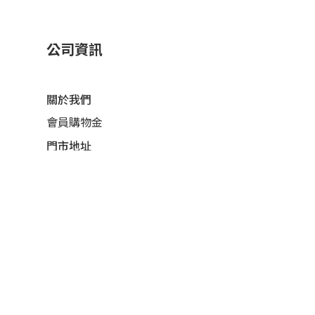
公司資訊
關於我們
會員購物金
門市地址