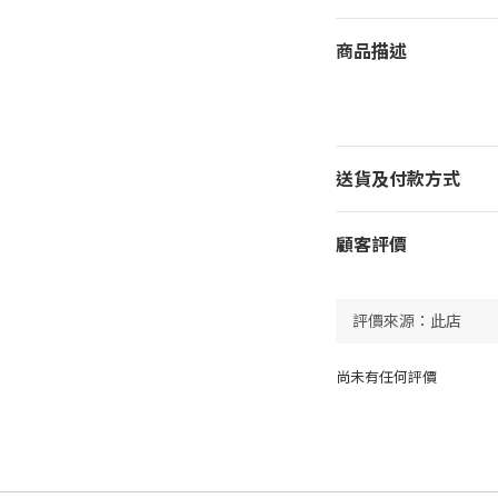
商品描述
送貨及付款方式
顧客評價
尚未有任何評價