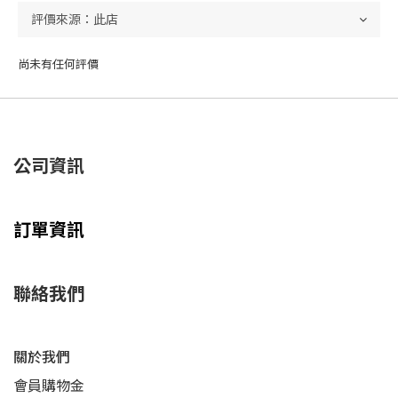
尚未有任何評價
公司資訊
訂單資訊
聯絡我們
關於我們
會員購物金