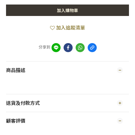
加入購物車
加入追蹤清單
分享到
商品描述
送貨及付款方式
顧客評價