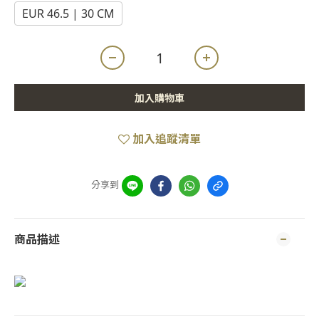
EUR 46.5 | 30 CM
加入購物車
加入追蹤清單
分享到
商品描述