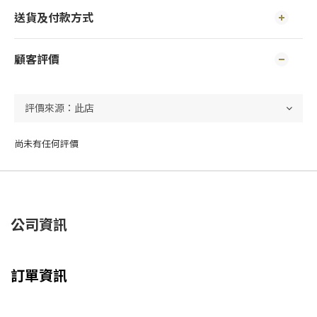
送貨及付款方式
顧客評價
尚未有任何評價
公司資訊
訂單資訊