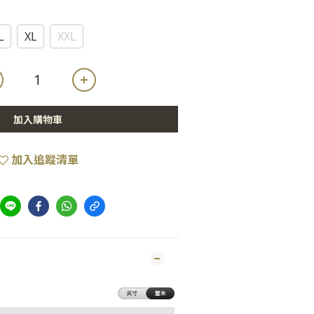
L
XL
XXL
加入購物車
加入追蹤清單