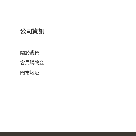
公司資訊
關於我們
會員購物金
門市地址