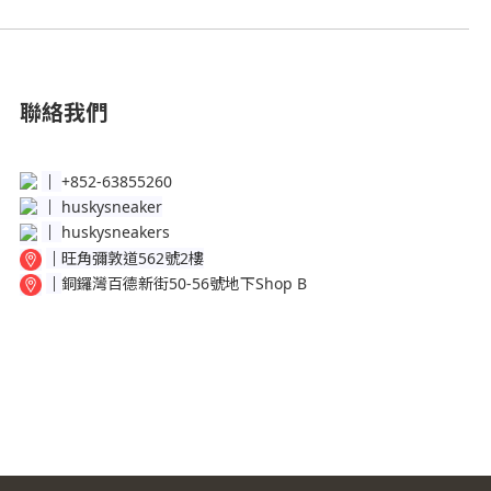
聯絡我們
│
+852-63855260
│
huskysneaker
│
huskysneakers
│
旺角彌敦道562號2樓
│
銅鑼灣百德新街50-56號地下Shop B