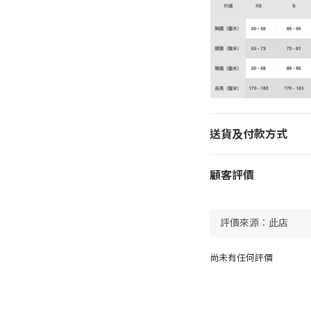
送貨及付款方式
顧客評價
尚未有任何評價