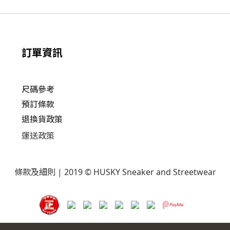
訂單資訊
尺碼參考
預訂條款
退換貨政策​
運送
政策​
條款及細則
| 2019 © HUSKY Sneaker and Streetwear