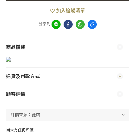
加入追蹤清單
分享到
商品描述
送貨及付款方式
顧客評價
尚未有任何評價