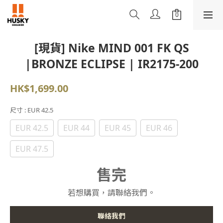
[現貨] Nike MIND 001 FK QS
|BRONZE ECLIPSE | IR2175-200
HK$1,699.00
尺寸
: EUR 42.5
EUR 42.5
EUR 44
EUR 45
EUR 46
EUR 47.5
售完
若想購買，請聯絡我們。
聯絡我們