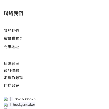
聯絡我們
關於我們
會員購物金
門市地址
尺碼參考
預訂條款
退換貨政策​
運送
政策​
│
+852-63855260
│
huskysneaker