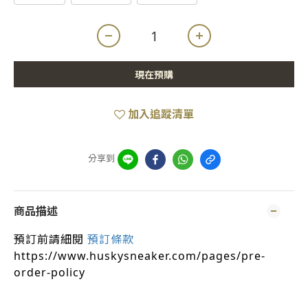
現在預購
加入追蹤清單
分享到
商品描述
預訂前請細閱
預訂條款
https://www.huskysneaker.com/pages/pre-
order-policy