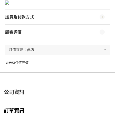
送貨及付款方式
顧客評價
尚未有任何評價
公司資訊
訂單資訊