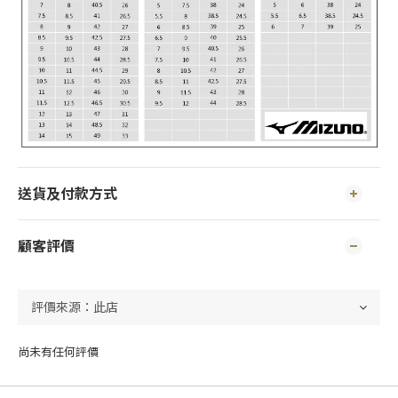
送貨及付款方式
顧客評價
尚未有任何評價