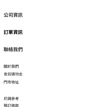
公司資訊
訂單資訊
聯絡我們
關於我們
會員購物金
門市地址
尺碼參考
預訂條款