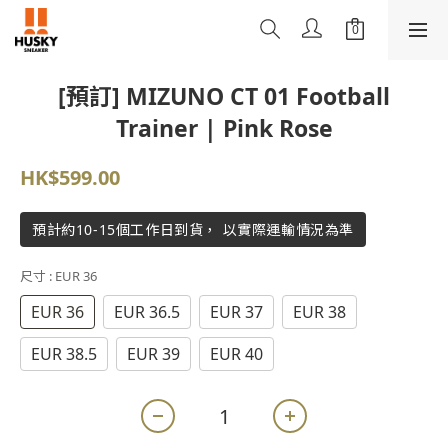
[預訂] MIZUNO CT 01 Football
Trainer | Pink Rose
HK$599.00
預計約10-15個工作日到貨， 以實際運輸情況為準
尺寸
: EUR 36
EUR 36
EUR 36.5
EUR 37
EUR 38
EUR 38.5
EUR 39
EUR 40