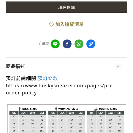
現在預購
加入追蹤清單
分享到
商品描述
預訂前請細閱
預訂條款
https://www.huskysneaker.com/pages/pre-
order-policy