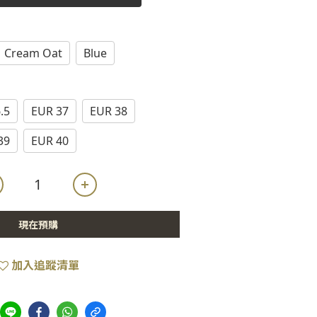
Cream Oat
Blue
.5
EUR 37
EUR 38
39
EUR 40
現在預購
加入追蹤清單