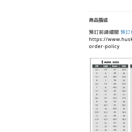
商品描述
預訂前請細閱
預訂
https://www.hus
order-policy