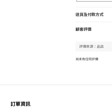
送貨及付款方式
顧客評價
尚未有任何評價
訂單資訊