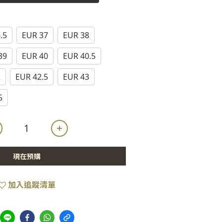
.5
EUR 37
EUR 38
39
EUR 40
EUR 40.5
2
EUR 42.5
EUR 43
5
現在預購
加入追蹤清單