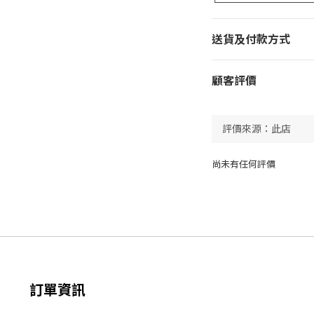
送貨及付款方式
顧客評價
尚未有任何評價
訂單資訊