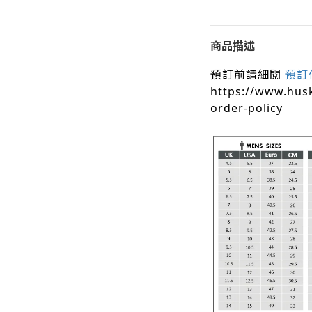
商品描述
預訂前請細閱
預訂
https://www.hus
order-policy