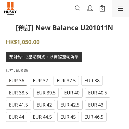
[預訂] New Balance U201011N
HK$1,050.00
預計約1-2星期到貨，以實際運輸為準
尺寸
: EUR 36
EUR 36
EUR 37
EUR 37.5
EUR 38
EUR 38.5
EUR 39.5
EUR 40
EUR 40.5
EUR 41.5
EUR 42
EUR 42.5
EUR 43
EUR 44
EUR 44.5
EUR 45
EUR 46.5