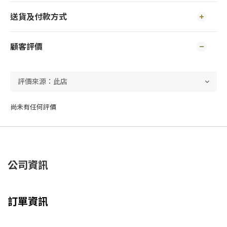
送貨及付款方式
顧客評價
尚未有任何評價
公司資訊
訂單資訊