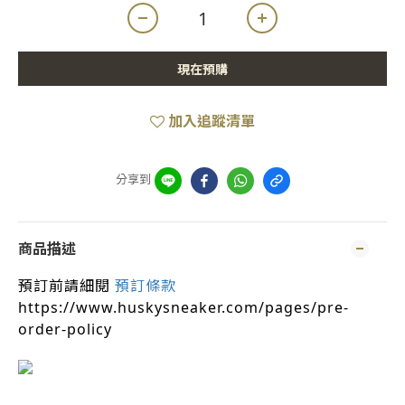
現在預購
加入追蹤清單
分享到
商品描述
預訂前請細閱
預訂條款
https://www.huskysneaker.com/pages/pre-
order-policy