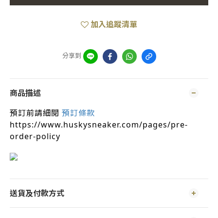
加入追蹤清單
分享到
商品描述
預訂前請細閱
預訂條款
https://www.huskysneaker.com/pages/pre-
order-policy
送貨及付款方式