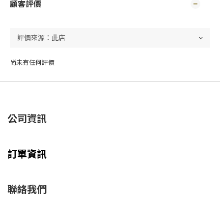
顧客評價
尚未有任何評價
公司資訊
訂單資訊
聯絡我們