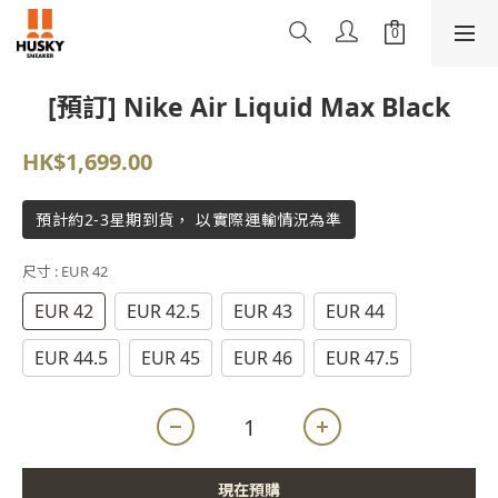
[預訂] Nike Air Liquid Max Black
HK$1,699.00
預計約2-3星期到貨， 以實際運輸情況為準
尺寸
: EUR 42
EUR 42
EUR 42.5
EUR 43
EUR 44
EUR 44.5
EUR 45
EUR 46
EUR 47.5
現在預購