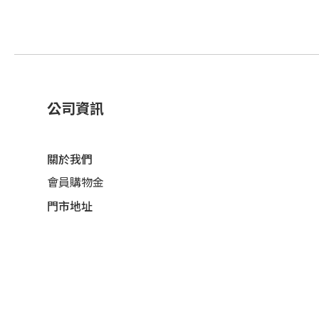
公司資訊
關於我們
會員購物金
門市地址