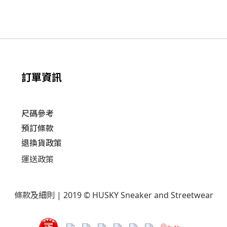
訂單資訊
尺碼參考
預訂條款
退換貨政策​
運送
政策​
條款及細則
| 2019 © HUSKY Sneaker and Streetwear