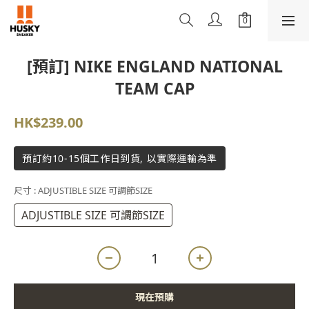
[預訂] NIKE ENGLAND NATIONAL
TEAM CAP
HK$239.00
預訂約10-15個工作日到貨, 以實際運輸為準
尺寸
: ADJUSTIBLE SIZE 可調節SIZE
ADJUSTIBLE SIZE 可調節SIZE
現在預購