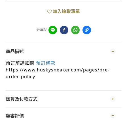
加入追蹤清單
分享到
商品描述
預訂前請細閱
預訂條款
https://www.huskysneaker.com/pages/pre-
order-policy
送貨及付款方式
顧客評價