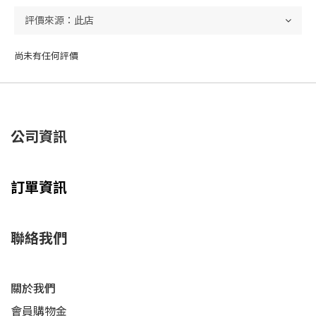
尚未有任何評價
公司資訊
訂單資訊
聯絡我們
關於我們
會員購物金