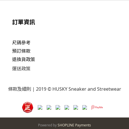
訂單資訊
尺碼參考
預訂條款
退換貨政策​
運送
政策​
條款及細則
| 2019 © HUSKY Sneaker and Streetwear
Powered by
SHOPLINE Payments