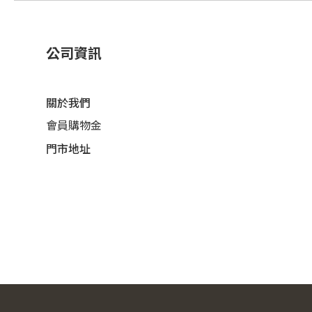
公司資訊
關於我們
會員購物金
門市地址