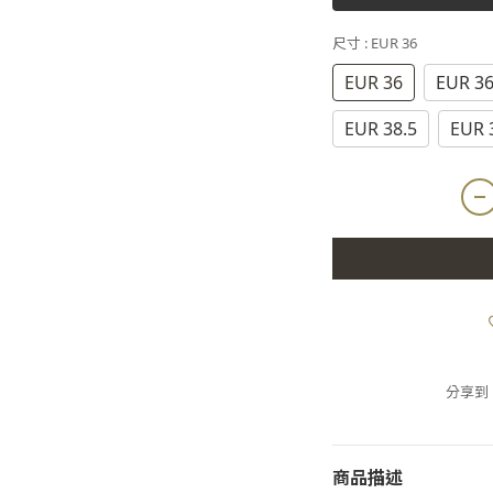
尺寸
: EUR 36
EUR 36
EUR 36
EUR 38.5
EUR 
分享到
商品描述