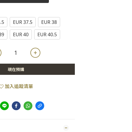
.5
EUR 37.5
EUR 38
39
EUR 40
EUR 40.5
現在預購
加入追蹤清單