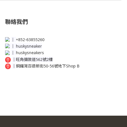
聯絡我們
│
+852-63855260
│
huskysneaker
│
huskysneakers
│
旺角彌敦道562號2樓
│
銅鑼灣百德新街50-56號地下Shop B