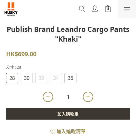
Publish Brand Leandro Cargo Pants
"Khaki"
HK$699.00
尺寸
: 28
28
30
32
34
36
加入購物車
加入追蹤清單