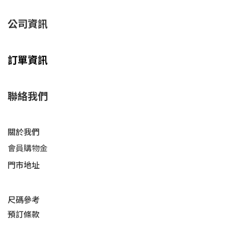
公司資訊
訂單資訊
聯絡我們
關於我們
會員購物金
門市地址
尺碼參考
預訂條款