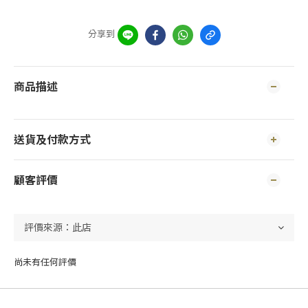
分享到
商品描述
送貨及付款方式
顧客評價
尚未有任何評價