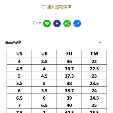
加入追蹤清單
分享到
商品描述