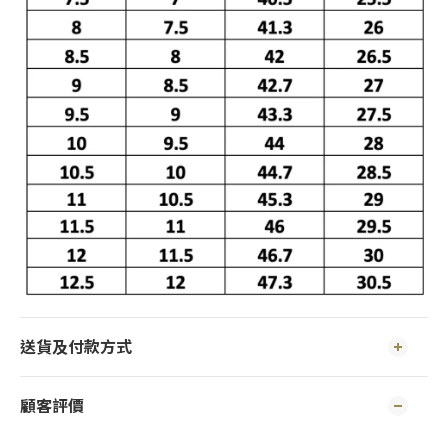
送貨及付款方式
顧客評價