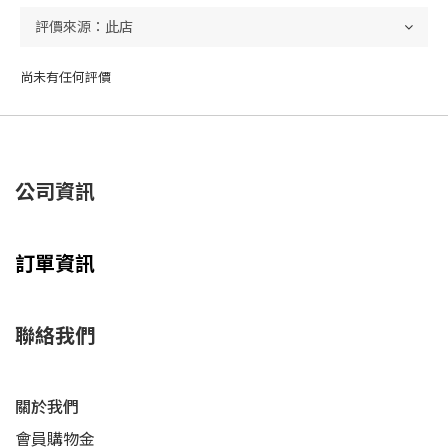
尚未有任何評價
公司資訊
訂單資訊
聯絡我們
關於我們
會員購物金