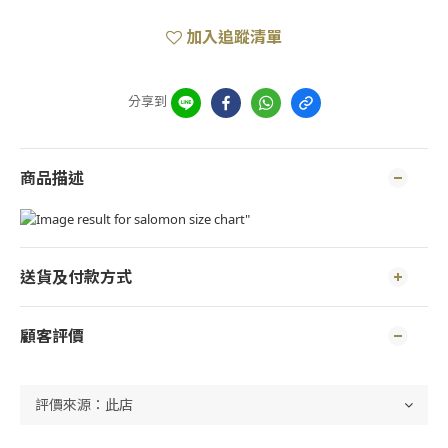
加入追蹤清單
分享到
商品描述
送貨及付款方式
顧客評價