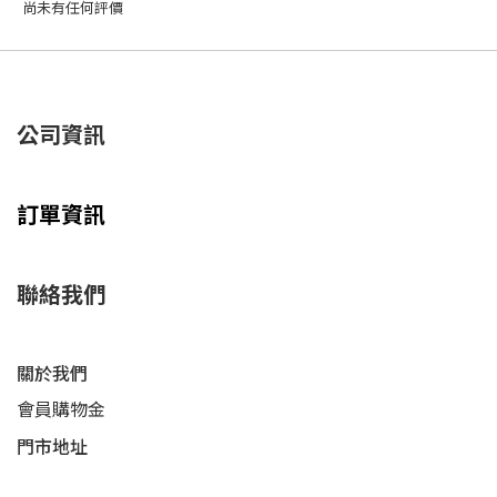
尚未有任何評價
公司資訊
訂單資訊
聯絡我們
關於我們
會員購物金
門市地址