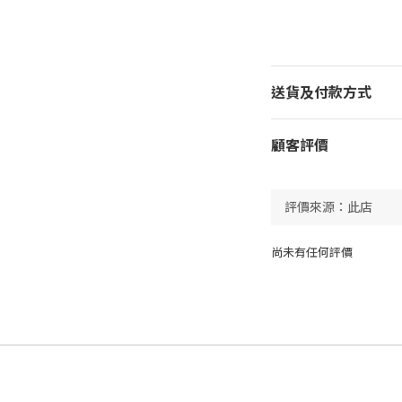
送貨及付款方式
顧客評價
尚未有任何評價