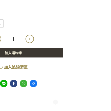
L
加入購物車
加入追蹤清單