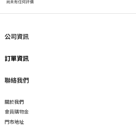
尚未有任何評價
公司資訊
訂單資訊
聯絡我們
關於我們
會員購物金
門市地址