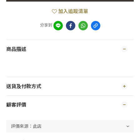
加入追蹤清單
分享到
商品描述
送貨及付款方式
顧客評價