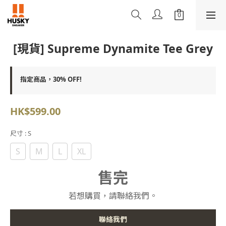
[現貨] Supreme Dynamite Tee Grey
指定商品，30% OFF!
HK$599.00
尺寸
: S
S
M
L
XL
售完
若想購買，請聯絡我們。
聯絡我們