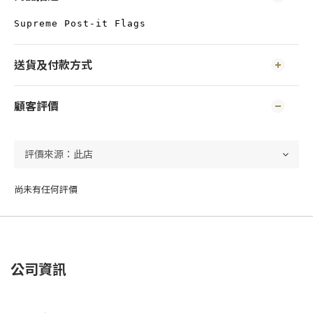
Supreme Post-it Flags
送貨及付款方式
顧客評價
尚未有任何評價
公司資訊