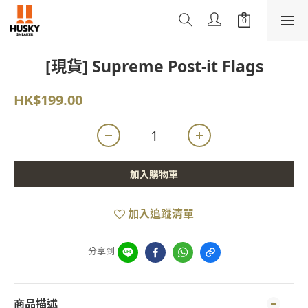
[現貨] Supreme Post-it Flags
HK$199.00
加入購物車
加入追蹤清單
分享到
商品描述