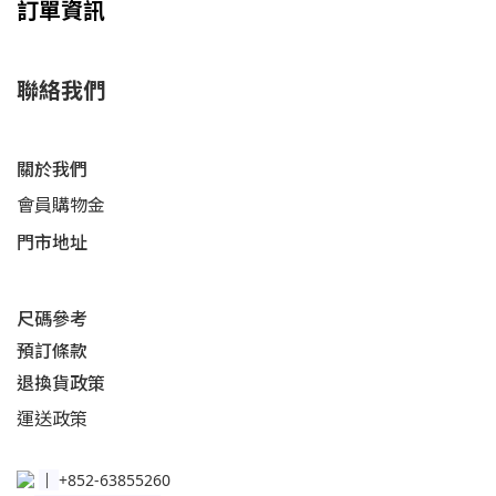
訂單資訊
聯絡我們
關於我們
會員購物金
門市地址
尺碼參考
預訂條款
退換貨政策​
運送
政策​
│
+852-63855260