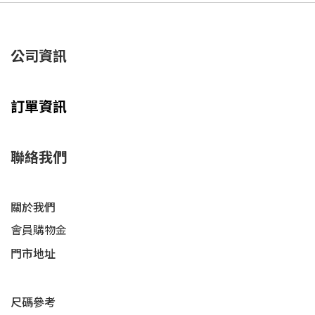
公司資訊
訂單資訊
聯絡我們
關於我們
會員購物金
門市地址
尺碼參考