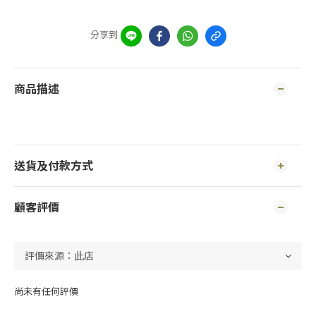
分享到
商品描述
送貨及付款方式
顧客評價
尚未有任何評價