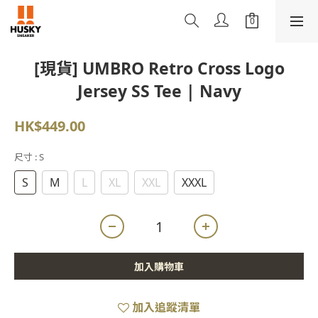
[現貨] UMBRO Retro Cross Logo
Jersey SS Tee | Navy
HK$449.00
尺寸
: S
S
M
L
XL
XXL
XXXL
加入購物車
加入追蹤清單