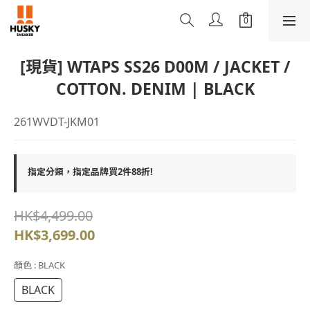
[現貨] WTAPS SS26 D00M / JACKET /
COTTON. DENIM | BLACK
261WVDT-JKM01
指定分類，指定品牌買2件88折!
HK$4,499.00
HK$3,699.00
顏色
: BLACK
BLACK