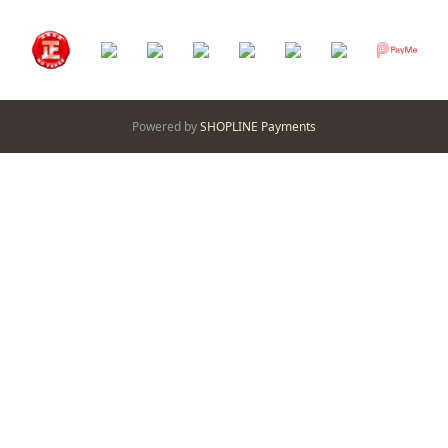
Powered by
SHOPLINE Payments