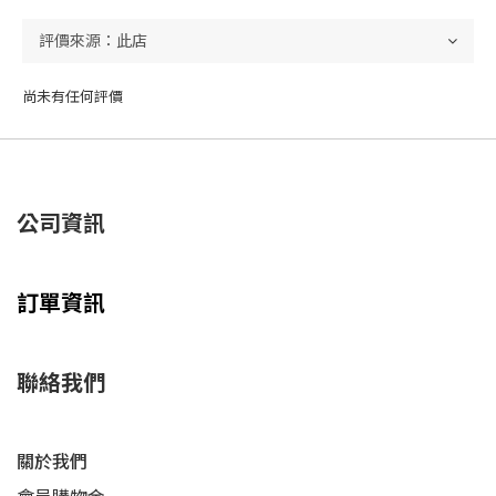
尚未有任何評價
公司資訊
訂單資訊
聯絡我們
關於我們