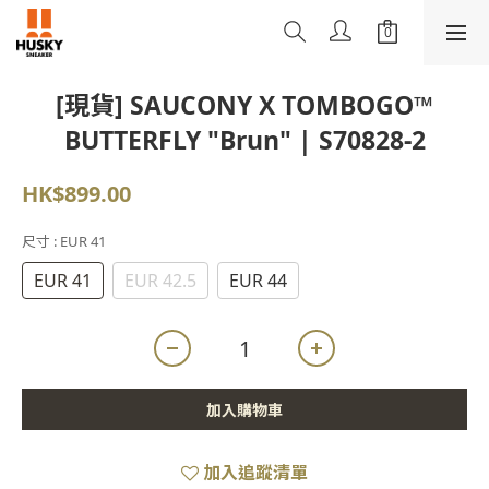
[現貨] SAUCONY X TOMBOGO™
BUTTERFLY "Brun" | S70828-2
HK$899.00
尺寸
: EUR 41
EUR 41
EUR 42.5
EUR 44
加入購物車
加入追蹤清單