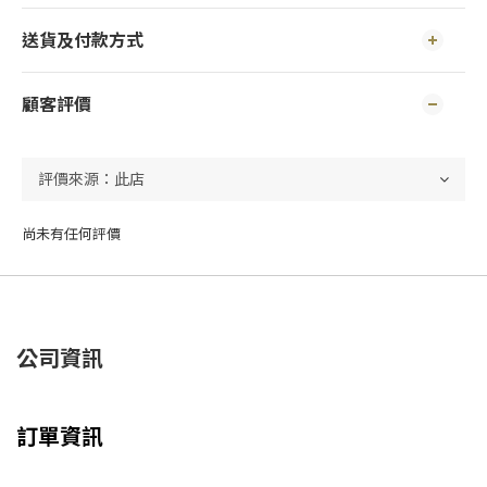
送貨及付款方式
顧客評價
尚未有任何評價
公司資訊
訂單資訊