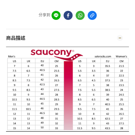
分享到
商品描述