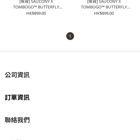
[現貨] SAUCONY X
[現貨] SAUCONY X
TOMBOGO™ BUTTERFLY
TOMBOGO™ BUTTERFLY
"Brun" | S70828-2
"Black" | S70828-1
HK$899.00
HK$899.00
1
公司資訊
訂單資訊
聯絡我們