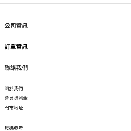
公司資訊
訂單資訊
聯絡我們
關於我們
會員購物金
門市地址
尺碼參考