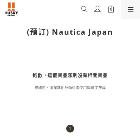
(預訂) Nautica Japan
抱歉，這個商品類別沒有相關商品
建議您，選擇其他分類或者使用關鍵字搜尋
1