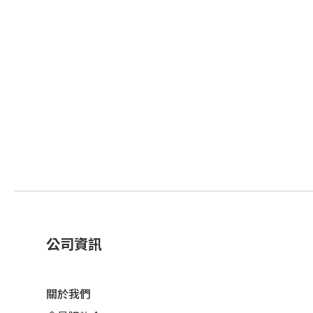
公司資訊
關於我們